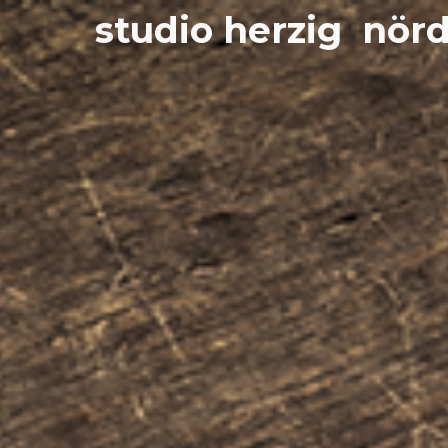
studio herzig nör